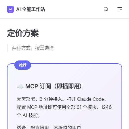
Skip to content
AI 全能工作站
定价方案
两种方式，按需选择
推荐
☁️ MCP 订阅（即插即用）
无需部署，3 分钟接入。打开 Claude Code，
配置 MCP 地址即可使用全部 61 个模块、1246
个 AI 技能。
适合
：想直接用、不折腾的用户