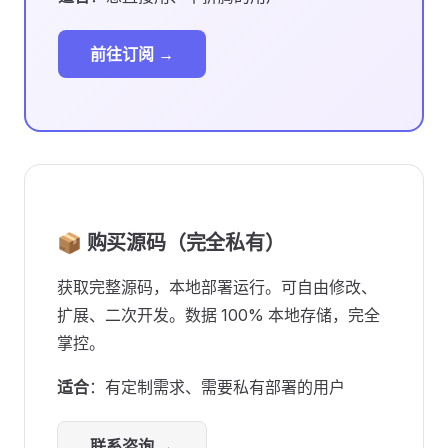
前往订阅 →
📦 购买源码（完全私有）
获取完整源码，本地部署运行。可自由修改、
扩展、二次开发。数据 100% 本地存储，完全
掌控。
适合
：有定制需求、需要私有部署的用户
联系咨询 →