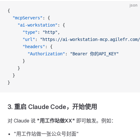
json
{
  "mcpServers"
: {
    "ai-workstation"
: {
      "type"
: 
"http"
,
      "url"
: 
"https://ai-workstation-mcp.agilefr.com/
      "headers"
: {
        "Authorization"
: 
"Bearer 你的API_KEY"
      }
    }
  }
}
3. 重启 Claude Code，开始使用
对 Claude 说
"用工作站做XX"
即可触发。例如：
"用工作站做一张公众号封面"