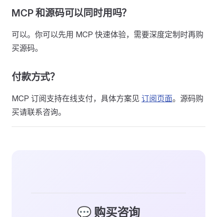
MCP 和源码可以同时用吗？
可以。你可以先用 MCP 快速体验，需要深度定制时再购
买源码。
付款方式？
MCP 订阅支持在线支付，具体方案见
订阅页面
。源码购
买请联系咨询。
💬 购买咨询