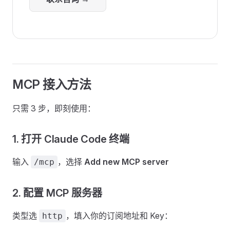
MCP 接入方法
只需 3 步，即刻使用：
1. 打开 Claude Code 终端
输入
，选择
Add new MCP server
/mcp
2. 配置 MCP 服务器
类型选
，填入你的订阅地址和 Key：
http