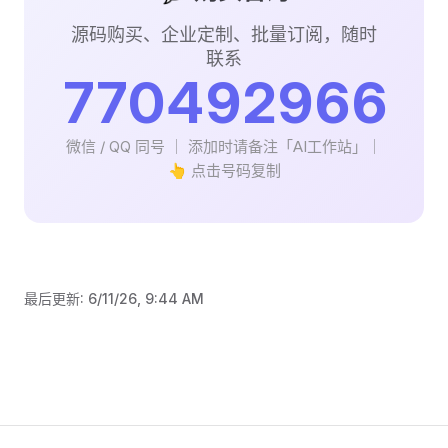
源码购买、企业定制、批量订阅，随时
联系
770492966
微信 / QQ 同号 ｜ 添加时请备注「AI工作站」｜
👆 点击号码复制
最后更新:
6/11/26, 9:44 AM