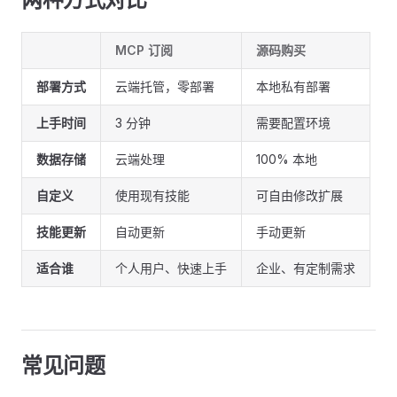
MCP 订阅
源码购买
部署方式
云端托管，零部署
本地私有部署
上手时间
3 分钟
需要配置环境
数据存储
云端处理
100% 本地
自定义
使用现有技能
可自由修改扩展
技能更新
自动更新
手动更新
适合谁
个人用户、快速上手
企业、有定制需求
常见问题