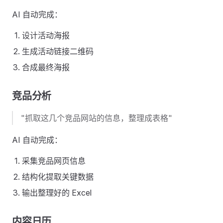
AI 自动完成：
设计活动海报
生成活动链接二维码
合成最终海报
竞品分析
"抓取这几个竞品网站的信息，整理成表格"
AI 自动完成：
采集竞品网页信息
结构化提取关键数据
输出整理好的 Excel
内容日历