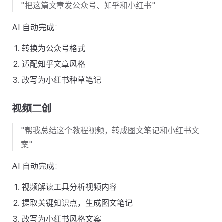
"把这篇文章发公众号、知乎和小红书"
AI 自动完成：
转换为公众号格式
适配知乎文章风格
改写为小红书种草笔记
视频二创
"帮我总结这个教程视频，转成图文笔记和小红书文
案"
AI 自动完成：
视频解读工具分析视频内容
提取关键知识点，生成图文笔记
改写为小红书风格文案