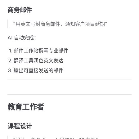
商务邮件
"用英文写封商务邮件，通知客户项目延期"
AI 自动完成：
邮件工作站撰写专业邮件
翻译工具润色英文表达
输出可直接发送的邮件
教育工作者
课程设计