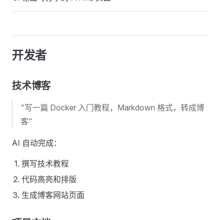
开发者
技术博客
"写一篇 Docker 入门教程，Markdown 格式，转成博
客"
AI 自动完成：
撰写技术教程
代码高亮和排版
生成博客网站页面