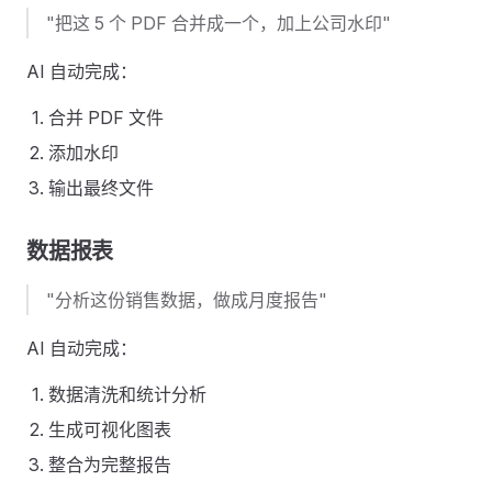
"把这 5 个 PDF 合并成一个，加上公司水印"
AI 自动完成：
合并 PDF 文件
添加水印
输出最终文件
数据报表
"分析这份销售数据，做成月度报告"
AI 自动完成：
数据清洗和统计分析
生成可视化图表
整合为完整报告