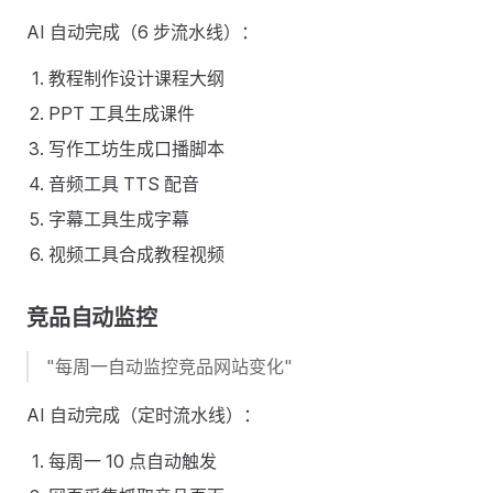
AI 自动完成（6 步流水线）：
教程制作设计课程大纲
PPT 工具生成课件
写作工坊生成口播脚本
音频工具 TTS 配音
字幕工具生成字幕
视频工具合成教程视频
竞品自动监控
"每周一自动监控竞品网站变化"
AI 自动完成（定时流水线）：
每周一 10 点自动触发