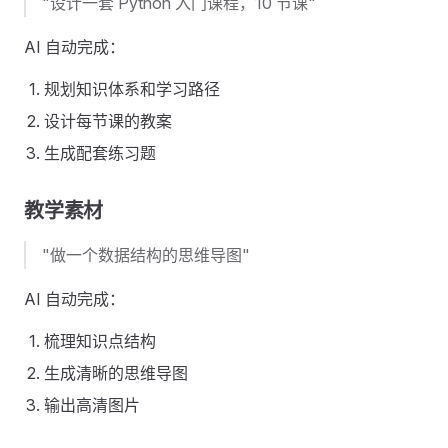
"设计一套 Python 入门课程，10 节课"
AI 自动完成：
规划知识体系和学习路径
设计每节课的教案
生成配套练习题
教学素材
"做一个数据结构的思维导图"
AI 自动完成：
梳理知识点结构
生成清晰的思维导图
输出高清图片