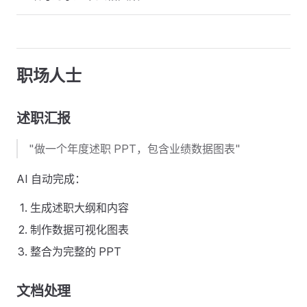
职场人士
述职汇报
"做一个年度述职 PPT，包含业绩数据图表"
AI 自动完成：
生成述职大纲和内容
制作数据可视化图表
整合为完整的 PPT
文档处理