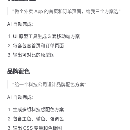
"做个外卖 App 的首页和订单页面，给我三个方案选"
AI 自动完成：
UI 原型工具生成 3 套移动端方案
每套包含首页和订单页面
输出可对比的原型图
品牌配色
"给一个科技公司设计品牌配色方案"
AI 自动完成：
生成多组科技感配色方案
包含主色、辅色、强调色
输出 CSS 变量和色板图