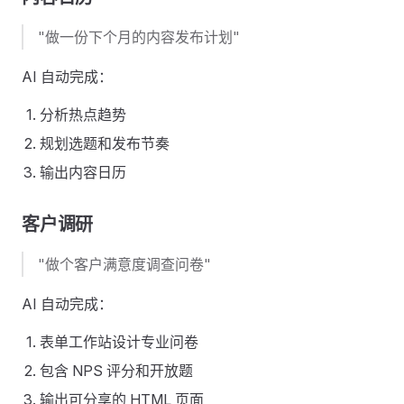
"做一份下个月的内容发布计划"
AI 自动完成：
分析热点趋势
规划选题和发布节奏
输出内容日历
客户调研
"做个客户满意度调查问卷"
AI 自动完成：
表单工作站设计专业问卷
包含 NPS 评分和开放题
输出可分享的 HTML 页面