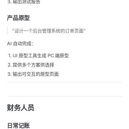
输出测试报告
产品原型
"设计一个后台管理系统的订单页面"
AI 自动完成：
UI 原型工具生成 PC 端原型
提供多个方案供选择
输出可交互的原型页面
财务人员
日常记账