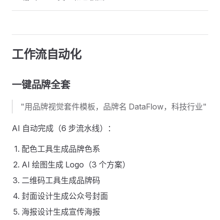
工作流自动化
一键品牌全套
"用品牌视觉套件模板，品牌名 DataFlow，科技行业"
AI 自动完成（6 步流水线）：
配色工具生成品牌色系
AI 绘图生成 Logo（3 个方案）
二维码工具生成品牌码
封面设计生成公众号封面
海报设计生成宣传海报