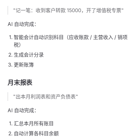
"记一笔：收到客户转款 15000，开了增值税专票"
AI 自动完成：
智能会计自动识别科目（应收账款 / 主营收入 / 销项
税）
生成会计分录
更新账簿
月末报表
"出本月利润表和资产负债表"
AI 自动完成：
汇总本月所有账目
自动计算各科目余额