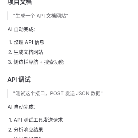
项目文档
"生成一个 API 文档网站"
AI 自动完成：
整理 API 信息
生成文档网站
侧边栏导航 + 搜索功能
API 调试
"测试这个接口，POST 发送 JSON 数据"
AI 自动完成：
API 测试工具发送请求
分析响应结果