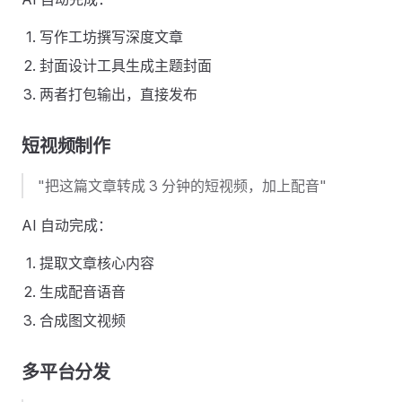
写作工坊撰写深度文章
封面设计工具生成主题封面
两者打包输出，直接发布
短视频制作
"把这篇文章转成 3 分钟的短视频，加上配音"
AI 自动完成：
提取文章核心内容
生成配音语音
合成图文视频
多平台分发