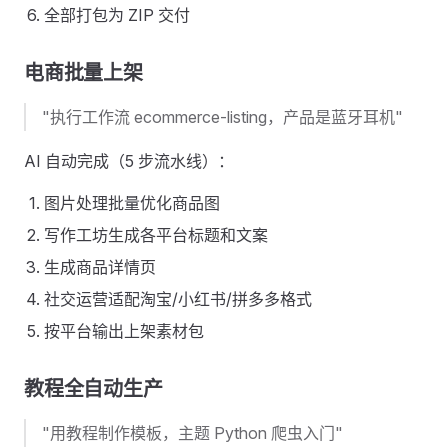
全部打包为 ZIP 交付
电商批量上架
"执行工作流 ecommerce-listing，产品是蓝牙耳机"
AI 自动完成（5 步流水线）：
图片处理批量优化商品图
写作工坊生成各平台标题和文案
生成商品详情页
社交运营适配淘宝/小红书/拼多多格式
按平台输出上架素材包
教程全自动生产
"用教程制作模板，主题 Python 爬虫入门"