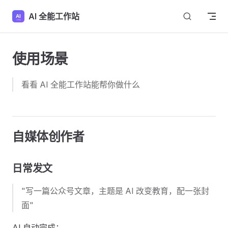
Skip to content
AI 全能工作站
使用场景
看看 AI 全能工作站能帮你做什么
自媒体创作者
日常发文
"写一篇公众号文章，主题是 AI 改变教育，配一张封
面"
AI 自动完成：