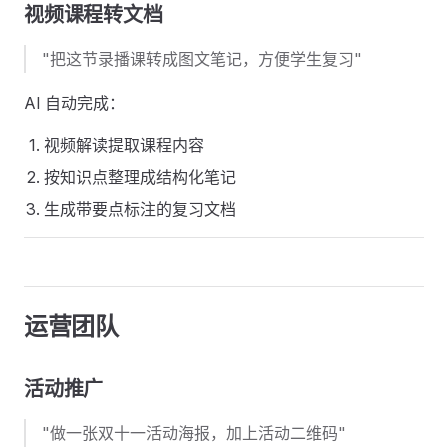
视频课程转文档
"把这节录播课转成图文笔记，方便学生复习"
AI 自动完成：
视频解读提取课程内容
按知识点整理成结构化笔记
生成带要点标注的复习文档
运营团队
活动推广
"做一张双十一活动海报，加上活动二维码"