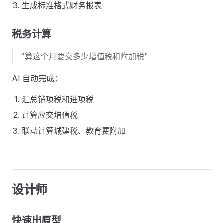
生成标准格式财务报表
税务计算
"算这个月要交多少增值税和附加税"
AI 自动完成：
汇总销项税和进项税
计算应交增值税
联动计算城建税、教育费附加
设计师
快速出原型