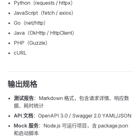
Python（requests / httpx）
JavaScript（fetch / axios）
Go（net/http）
Java（OkHttp / HttpClient）
PHP（Guzzle）
cURL
输出规格
测试报告
：Markdown 格式，包含请求详情、响应数
据、耗时统计
API 文档
：OpenAPI 3.0 / Swagger 2.0 YAML/JSON
Mock 服务
：Node.js 可运行项目，含 package.json
和启动脚本