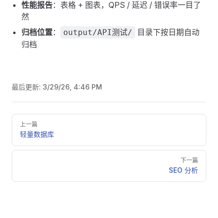
性能报告
：表格 + 图表，QPS / 延迟 / 错误率一目了
然
归档位置
：
目录下按日期自动
output/API测试/
归档
最后更新:
3/29/26, 4:46 PM
Pager
上一篇
轻量数据库
下一篇
SEO 分析