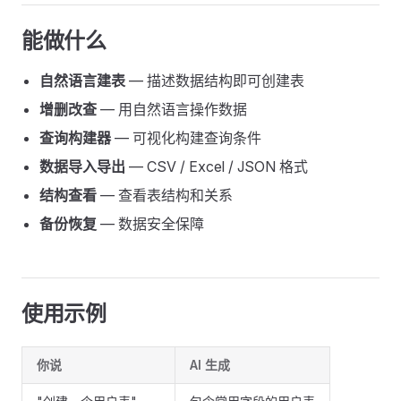
能做什么
自然语言建表
— 描述数据结构即可创建表
增删改查
— 用自然语言操作数据
查询构建器
— 可视化构建查询条件
数据导入导出
— CSV / Excel / JSON 格式
结构查看
— 查看表结构和关系
备份恢复
— 数据安全保障
使用示例
你说
AI 生成