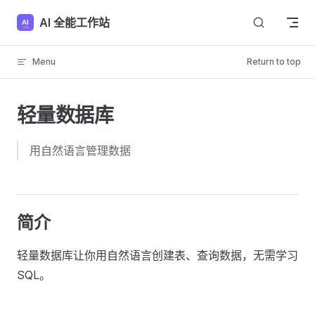
Skip to content
AI 全能工作站
Menu
Return to top
轻量数据库
用自然语言管理数据
简介
轻量数据库让你用自然语言创建表、查询数据，无需学习
SQL。