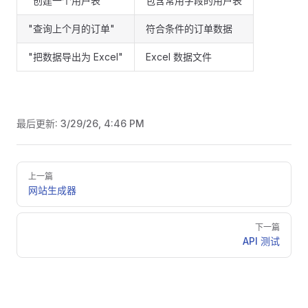
"创建一个用户表"
包含常用字段的用户表
"查询上个月的订单"
符合条件的订单数据
"把数据导出为 Excel"
Excel 数据文件
最后更新:
3/29/26, 4:46 PM
Pager
上一篇
网站生成器
下一篇
API 测试