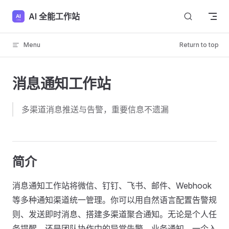
Skip to content
AI 全能工作站
Menu
Return to top
消息通知工作站
多渠道消息推送与告警，重要信息不遗漏
简介
消息通知工作站将微信、钉钉、飞书、邮件、Webhook
等多种通知渠道统一管理。你可以用自然语言配置告警规
则、发送即时消息、搭建多渠道聚合通知。无论是个人任
务提醒，还是团队协作中的异常告警、业务通知，一个入