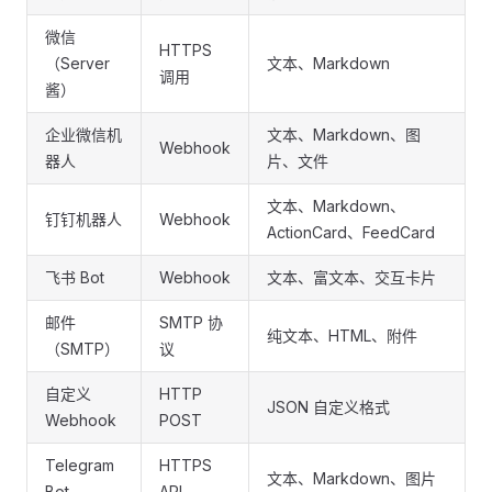
微信
HTTPS
（Server
文本、Markdown
调用
酱）
企业微信机
文本、Markdown、图
Webhook
器人
片、文件
文本、Markdown、
钉钉机器人
Webhook
ActionCard、FeedCard
飞书 Bot
Webhook
文本、富文本、交互卡片
邮件
SMTP 协
纯文本、HTML、附件
（SMTP）
议
自定义
HTTP
JSON 自定义格式
Webhook
POST
Telegram
HTTPS
文本、Markdown、图片
Bot
API