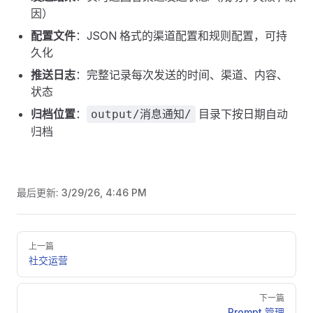
因）
配置文件
：JSON 格式的渠道配置和规则配置，可持
久化
推送日志
：完整记录每次发送的时间、渠道、内容、
状态
归档位置
：
目录下按日期自动
output/消息通知/
归档
最后更新:
3/29/26, 4:46 PM
Pager
上一篇
社交运营
下一篇
Prompt 管理