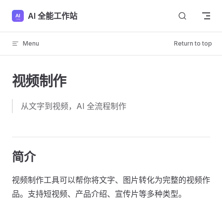
Skip to content
AI 全能工作站
Menu
Return to top
视频制作
从文字到视频，AI 全流程制作
简介
视频制作工具可以帮你将文字、图片转化为完整的视频作
品。支持短视频、产品介绍、宣传片等多种类型。