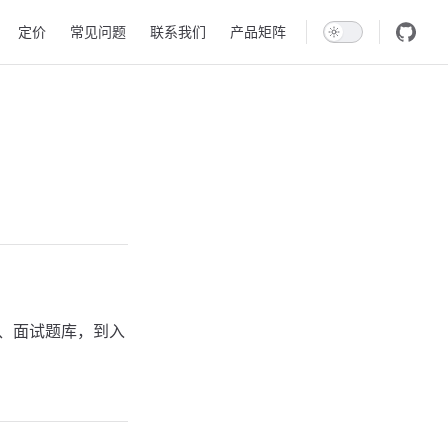
定价
常见问题
联系我们
产品矩阵
选、面试题库，到入