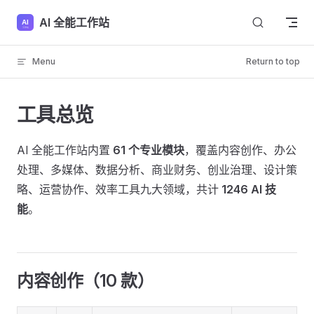
Skip to content
AI 全能工作站
Menu
Return to top
工具总览
AI 全能工作站内置
61 个专业模块
，覆盖内容创作、办公
处理、多媒体、数据分析、商业财务、创业治理、设计策
略、运营协作、效率工具九大领域，共计
1246 AI 技
能
。
内容创作（10 款）